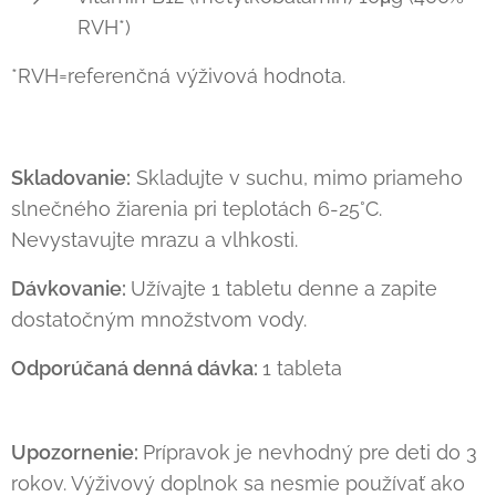
RVH*)
*RVH=referenčná výživová hodnota.
Skladovanie:
Skladujte v suchu, mimo priameho
slnečného žiarenia pri teplotách 6-25°C.
Nevystavujte mrazu a vlhkosti.
Dávkovanie:
Užívajte 1 tabletu denne a zapite
dostatočným množstvom vody.
Odporúčaná denná dávka:
1 tableta
Upozornenie:
Prípravok je nevhodný pre deti do 3
rokov. Výživový doplnok sa nesmie používať ako